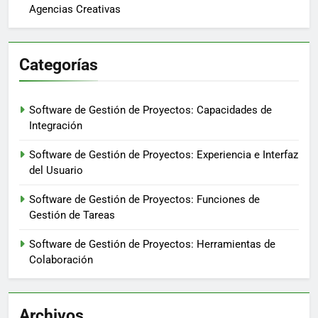
Agencias Creativas
Categorías
Software de Gestión de Proyectos: Capacidades de
Integración
Software de Gestión de Proyectos: Experiencia e Interfaz
del Usuario
Software de Gestión de Proyectos: Funciones de
Gestión de Tareas
Software de Gestión de Proyectos: Herramientas de
Colaboración
Archivos