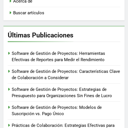
Acerca de
Buscar artículos
Últimas Publicaciones
Software de Gestión de Proyectos: Herramientas
Efectivas de Reportes para Medir el Rendimiento
Software de Gestión de Proyectos: Características Clave
de Colaboración a Considerar
Software de Gestión de Proyectos: Estrategias de
Presupuesto para Organizaciones Sin Fines de Lucro
Software de Gestión de Proyectos: Modelos de
Suscripción vs. Pago Único
Prácticas de Colaboración: Estrategias Efectivas para