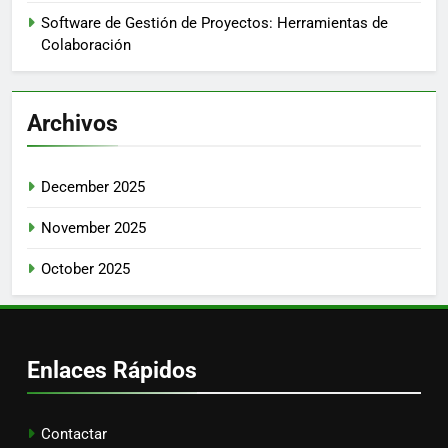
Software de Gestión de Proyectos: Herramientas de
Colaboración
Archivos
December 2025
November 2025
October 2025
Enlaces Rápidos
Contactar