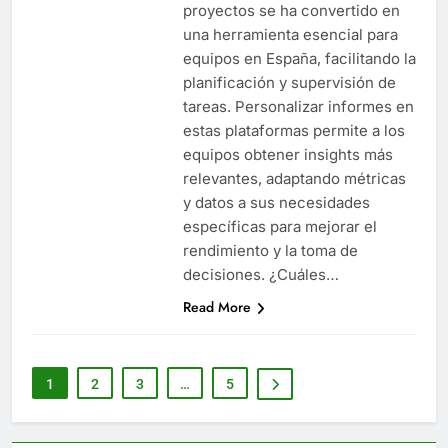
proyectos se ha convertido en
una herramienta esencial para
equipos en España, facilitando la
planificación y supervisión de
tareas. Personalizar informes en
estas plataformas permite a los
equipos obtener insights más
relevantes, adaptando métricas
y datos a sus necesidades
específicas para mejorar el
rendimiento y la toma de
decisiones. ¿Cuáles…
Read More
1
2
3
…
5