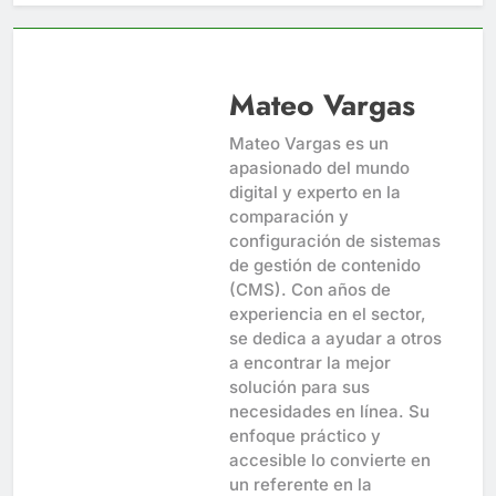
Mateo Vargas
Mateo Vargas es un
apasionado del mundo
digital y experto en la
comparación y
configuración de sistemas
de gestión de contenido
(CMS). Con años de
experiencia en el sector,
se dedica a ayudar a otros
a encontrar la mejor
solución para sus
necesidades en línea. Su
enfoque práctico y
accesible lo convierte en
un referente en la