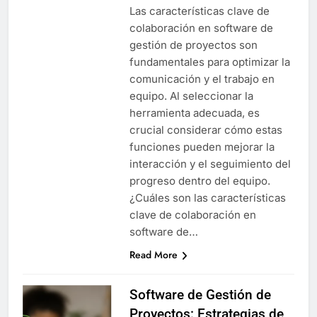
Las características clave de
colaboración en software de
gestión de proyectos son
fundamentales para optimizar la
comunicación y el trabajo en
equipo. Al seleccionar la
herramienta adecuada, es
crucial considerar cómo estas
funciones pueden mejorar la
interacción y el seguimiento del
progreso dentro del equipo.
¿Cuáles son las características
clave de colaboración en
software de…
Read More
Software de Gestión de
Proyectos: Estrategias de