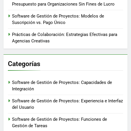
Presupuesto para Organizaciones Sin Fines de Lucro
Software de Gestión de Proyectos: Modelos de
Suscripción vs. Pago Único
Prácticas de Colaboración: Estrategias Efectivas para
Agencias Creativas
Categorías
Software de Gestión de Proyectos: Capacidades de
Integración
Software de Gestión de Proyectos: Experiencia e Interfaz
del Usuario
Software de Gestión de Proyectos: Funciones de
Gestión de Tareas