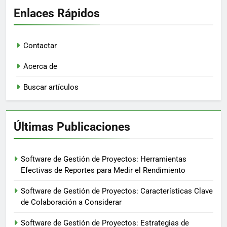
Enlaces Rápidos
Contactar
Acerca de
Buscar artículos
Últimas Publicaciones
Software de Gestión de Proyectos: Herramientas
Efectivas de Reportes para Medir el Rendimiento
Software de Gestión de Proyectos: Características Clave
de Colaboración a Considerar
Software de Gestión de Proyectos: Estrategias de