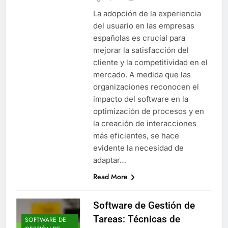
La adopción de la experiencia
del usuario en las empresas
españolas es crucial para
mejorar la satisfacción del
cliente y la competitividad en el
mercado. A medida que las
organizaciones reconocen el
impacto del software en la
optimización de procesos y en
la creación de interacciones
más eficientes, se hace
evidente la necesidad de
adaptar…
Read More
Software de Gestión de
Tareas: Técnicas de
SOFTWARE DE