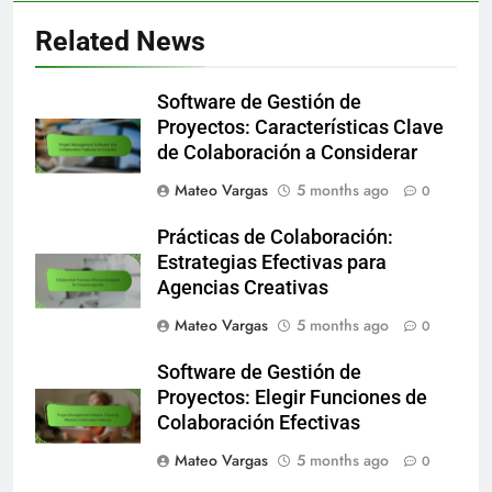
Related News
Software de Gestión de
Proyectos: Características Clave
de Colaboración a Considerar
Mateo Vargas
5 months ago
0
Prácticas de Colaboración:
Estrategias Efectivas para
Agencias Creativas
Mateo Vargas
5 months ago
0
Software de Gestión de
Proyectos: Elegir Funciones de
Colaboración Efectivas
Mateo Vargas
5 months ago
0