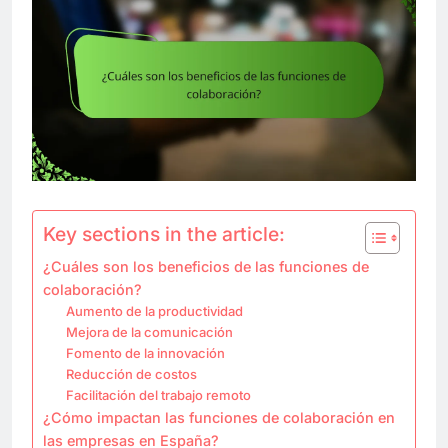
Key sections in the article:
¿Cuáles son los beneficios de las funciones de
colaboración?
Aumento de la productividad
Mejora de la comunicación
Fomento de la innovación
Reducción de costos
Facilitación del trabajo remoto
¿Cómo impactan las funciones de colaboración en
las empresas en España?