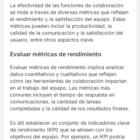
La efectividad de las funciones de colaboración
se mide a través de diversas métricas que reflejan
el rendimiento y la satisfacción del equipo. Estas
métricas pueden incluir la productividad, la
calidad de la comunicación y la satisfacción del
usuario, entre otros aspectos clave.
Evaluar métricas de rendimiento
Evaluar métricas de rendimiento implica analizar
datos cuantitativos y cualitativos que reflejan
cómo las herramientas de colaboración impactan
en el trabajo del equipo. Las métricas más
comunes incluyen el tiempo de respuesta en
comunicaciones, la cantidad de tareas
completadas y la calidad de los resultados finales.
Es útil establecer un conjunto de indicadores clave
de rendimiento (KPI) que se alineen con los
objetivos del equipo. Por ejemplo, un KPI podría