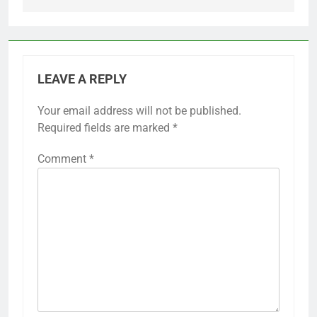
LEAVE A REPLY
Your email address will not be published.
Required fields are marked
*
Comment
*