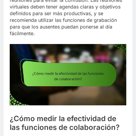
reuniones para evitar la confusión. Las reuniones
virtuales deben tener agendas claras y objetivos
definidos para ser más productivas, y se
recomienda utilizar las funciones de grabación
para que los ausentes puedan ponerse al día
fácilmente.
¿Cómo medir la efectividad de
las funciones de colaboración?