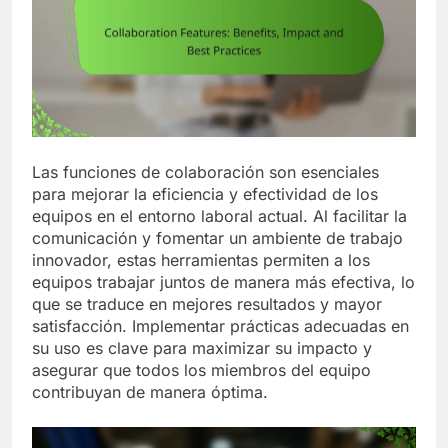
Las funciones de colaboración son esenciales
para mejorar la eficiencia y efectividad de los
equipos en el entorno laboral actual. Al facilitar la
comunicación y fomentar un ambiente de trabajo
innovador, estas herramientas permiten a los
equipos trabajar juntos de manera más efectiva, lo
que se traduce en mejores resultados y mayor
satisfacción. Implementar prácticas adecuadas en
su uso es clave para maximizar su impacto y
asegurar que todos los miembros del equipo
contribuyan de manera óptima.