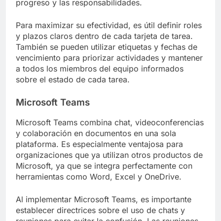
progreso y las responsabilidades.
Para maximizar su efectividad, es útil definir roles
y plazos claros dentro de cada tarjeta de tarea.
También se pueden utilizar etiquetas y fechas de
vencimiento para priorizar actividades y mantener
a todos los miembros del equipo informados
sobre el estado de cada tarea.
Microsoft Teams
Microsoft Teams combina chat, videoconferencias
y colaboración en documentos en una sola
plataforma. Es especialmente ventajosa para
organizaciones que ya utilizan otros productos de
Microsoft, ya que se integra perfectamente con
herramientas como Word, Excel y OneDrive.
Al implementar Microsoft Teams, es importante
establecer directrices sobre el uso de chats y