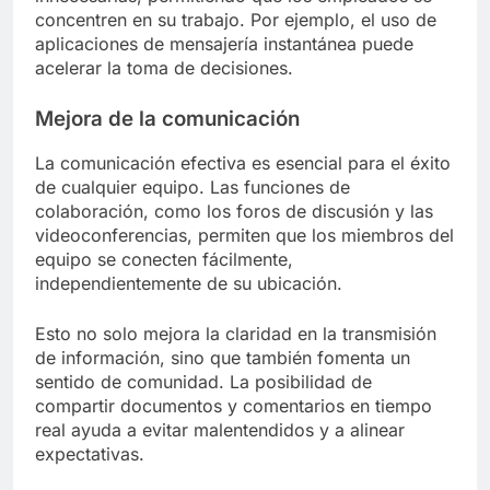
concentren en su trabajo. Por ejemplo, el uso de
aplicaciones de mensajería instantánea puede
acelerar la toma de decisiones.
Mejora de la comunicación
La comunicación efectiva es esencial para el éxito
de cualquier equipo. Las funciones de
colaboración, como los foros de discusión y las
videoconferencias, permiten que los miembros del
equipo se conecten fácilmente,
independientemente de su ubicación.
Esto no solo mejora la claridad en la transmisión
de información, sino que también fomenta un
sentido de comunidad. La posibilidad de
compartir documentos y comentarios en tiempo
real ayuda a evitar malentendidos y a alinear
expectativas.