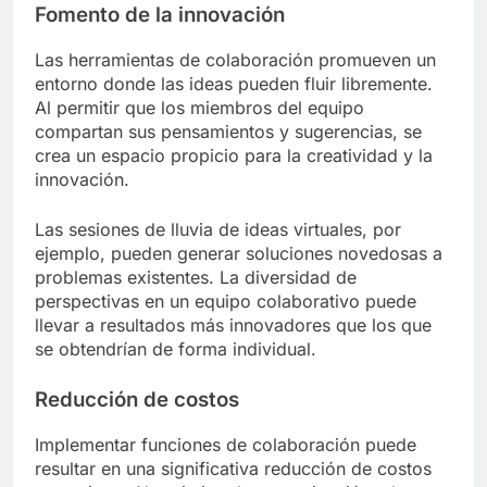
Fomento de la innovación
Las herramientas de colaboración promueven un
entorno donde las ideas pueden fluir libremente.
Al permitir que los miembros del equipo
compartan sus pensamientos y sugerencias, se
crea un espacio propicio para la creatividad y la
innovación.
Las sesiones de lluvia de ideas virtuales, por
ejemplo, pueden generar soluciones novedosas a
problemas existentes. La diversidad de
perspectivas en un equipo colaborativo puede
llevar a resultados más innovadores que los que
se obtendrían de forma individual.
Reducción de costos
Implementar funciones de colaboración puede
resultar en una significativa reducción de costos