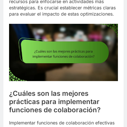
recursos para enfocarse en actividades más
estratégicas. Es crucial establecer métricas claras
para evaluar el impacto de estas optimizaciones.
¿Cuáles son las mejores
prácticas para implementar
funciones de colaboración?
Implementar funciones de colaboración efectivas