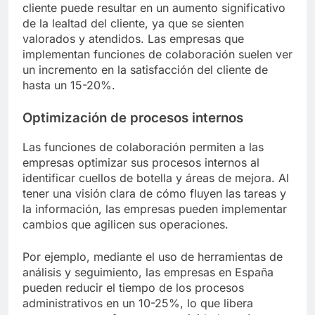
cliente puede resultar en un aumento significativo
de la lealtad del cliente, ya que se sienten
valorados y atendidos. Las empresas que
implementan funciones de colaboración suelen ver
un incremento en la satisfacción del cliente de
hasta un 15-20%.
Optimización de procesos internos
Las funciones de colaboración permiten a las
empresas optimizar sus procesos internos al
identificar cuellos de botella y áreas de mejora. Al
tener una visión clara de cómo fluyen las tareas y
la información, las empresas pueden implementar
cambios que agilicen sus operaciones.
Por ejemplo, mediante el uso de herramientas de
análisis y seguimiento, las empresas en España
pueden reducir el tiempo de los procesos
administrativos en un 10-25%, lo que libera