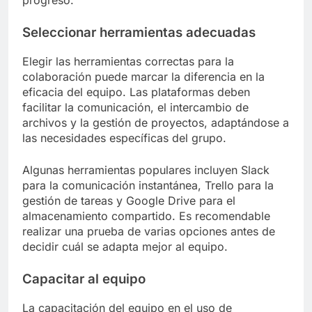
progreso.
Seleccionar herramientas adecuadas
Elegir las herramientas correctas para la
colaboración puede marcar la diferencia en la
eficacia del equipo. Las plataformas deben
facilitar la comunicación, el intercambio de
archivos y la gestión de proyectos, adaptándose a
las necesidades específicas del grupo.
Algunas herramientas populares incluyen Slack
para la comunicación instantánea, Trello para la
gestión de tareas y Google Drive para el
almacenamiento compartido. Es recomendable
realizar una prueba de varias opciones antes de
decidir cuál se adapta mejor al equipo.
Capacitar al equipo
La capacitación del equipo en el uso de