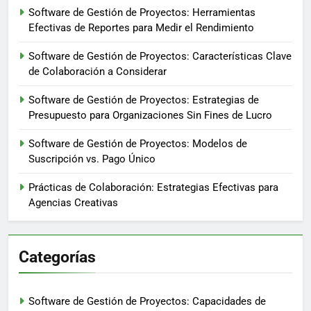
Software de Gestión de Proyectos: Herramientas
Efectivas de Reportes para Medir el Rendimiento
Software de Gestión de Proyectos: Características Clave
de Colaboración a Considerar
Software de Gestión de Proyectos: Estrategias de
Presupuesto para Organizaciones Sin Fines de Lucro
Software de Gestión de Proyectos: Modelos de
Suscripción vs. Pago Único
Prácticas de Colaboración: Estrategias Efectivas para
Agencias Creativas
Categorías
Software de Gestión de Proyectos: Capacidades de