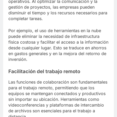
operativos. Al optimizar la comunicación y la
gestión de proyectos, las empresas pueden
disminuir el tiempo y los recursos necesarios para
completar tareas.
Por ejemplo, el uso de herramientas en la nube
puede eliminar la necesidad de infraestructura
física costosa y facilitar el acceso a la información
desde cualquier lugar. Esto se traduce en ahorros
en gastos generales y en la mejora del retorno de
inversión.
Facilitación del trabajo remoto
Las funciones de colaboración son fundamentales
para el trabajo remoto, permitiendo que los
equipos se mantengan conectados y productivos
sin importar su ubicación. Herramientas como
videoconferencias y plataformas de intercambio
de archivos son esenciales para el trabajo a
distancia.