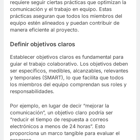
requiere seguir ciertas prácticas que optimizan la
comunicación y el trabajo en equipo. Estas
prácticas aseguran que todos los miembros del
equipo estén alineados y puedan contribuir de
manera eficiente al proyecto.
Definir objetivos claros
Establecer objetivos claros es fundamental para
guiar el trabajo colaborativo. Los objetivos deben
ser específicos, medibles, alcanzables, relevantes
y temporales (SMART), lo que facilita que todos
los miembros del equipo comprendan sus roles y
responsabilidades.
Por ejemplo, en lugar de decir “mejorar la
comunicación”, un objetivo claro podría ser
“reducir el tiempo de respuesta a correos
electrónicos a menos de 24 horas”. Esto
proporciona un marco tangible para evaluar el