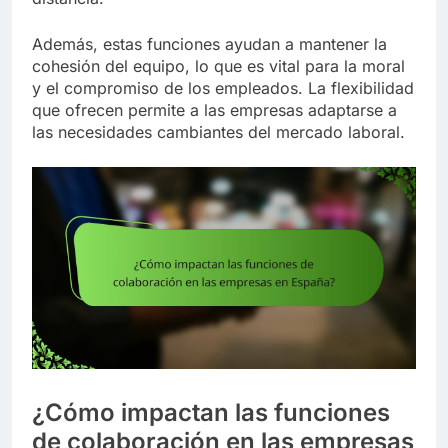
Además, estas funciones ayudan a mantener la
cohesión del equipo, lo que es vital para la moral
y el compromiso de los empleados. La flexibilidad
que ofrecen permite a las empresas adaptarse a
las necesidades cambiantes del mercado laboral.
¿Cómo impactan las funciones
de colaboración en las empresas