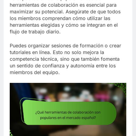
herramientas de colaboración es esencial para
maximizar su potencial. Asegúrate de que todos
los miembros comprendan cómo utilizar las
herramientas elegidas y cómo se integran en el
flujo de trabajo diario.
Puedes organizar sesiones de formación o crear
tutoriales en línea. Esto no solo mejora la
competencia técnica, sino que también fomenta
un sentido de confianza y autonomía entre los
miembros del equipo.