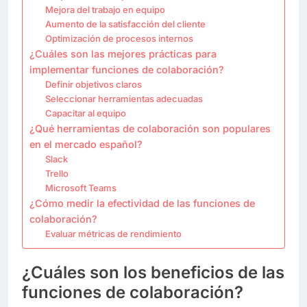
Mejora del trabajo en equipo
Aumento de la satisfacción del cliente
Optimización de procesos internos
¿Cuáles son las mejores prácticas para
implementar funciones de colaboración?
Definir objetivos claros
Seleccionar herramientas adecuadas
Capacitar al equipo
¿Qué herramientas de colaboración son populares
en el mercado español?
Slack
Trello
Microsoft Teams
¿Cómo medir la efectividad de las funciones de
colaboración?
Evaluar métricas de rendimiento
¿Cuáles son los beneficios de las
funciones de colaboración?