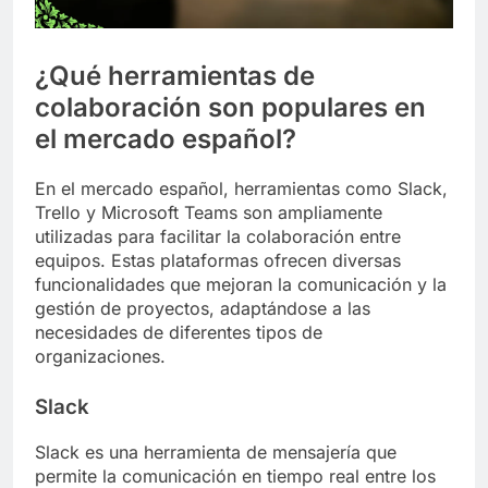
¿Qué herramientas de
colaboración son populares en
el mercado español?
En el mercado español, herramientas como Slack,
Trello y Microsoft Teams son ampliamente
utilizadas para facilitar la colaboración entre
equipos. Estas plataformas ofrecen diversas
funcionalidades que mejoran la comunicación y la
gestión de proyectos, adaptándose a las
necesidades de diferentes tipos de
organizaciones.
Slack
Slack es una herramienta de mensajería que
permite la comunicación en tiempo real entre los