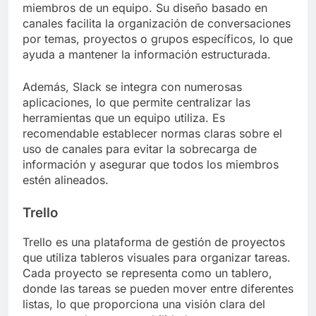
miembros de un equipo. Su diseño basado en
canales facilita la organización de conversaciones
por temas, proyectos o grupos específicos, lo que
ayuda a mantener la información estructurada.
Además, Slack se integra con numerosas
aplicaciones, lo que permite centralizar las
herramientas que un equipo utiliza. Es
recomendable establecer normas claras sobre el
uso de canales para evitar la sobrecarga de
información y asegurar que todos los miembros
estén alineados.
Trello
Trello es una plataforma de gestión de proyectos
que utiliza tableros visuales para organizar tareas.
Cada proyecto se representa como un tablero,
donde las tareas se pueden mover entre diferentes
listas, lo que proporciona una visión clara del