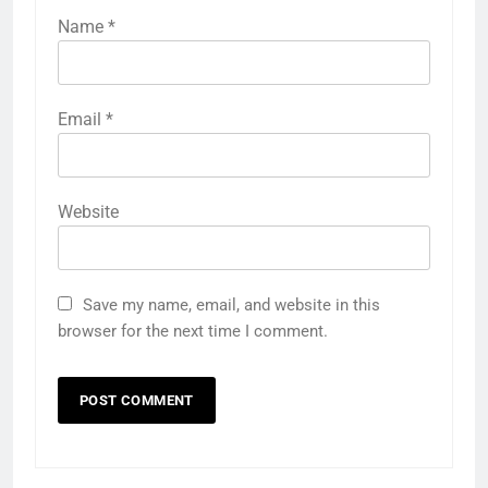
Name
*
Email
*
Website
Save my name, email, and website in this
browser for the next time I comment.