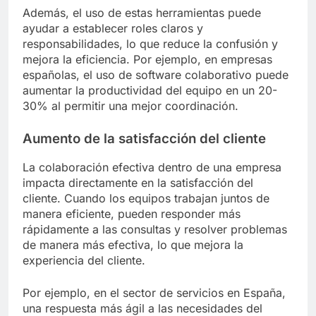
Además, el uso de estas herramientas puede
ayudar a establecer roles claros y
responsabilidades, lo que reduce la confusión y
mejora la eficiencia. Por ejemplo, en empresas
españolas, el uso de software colaborativo puede
aumentar la productividad del equipo en un 20-
30% al permitir una mejor coordinación.
Aumento de la satisfacción del cliente
La colaboración efectiva dentro de una empresa
impacta directamente en la satisfacción del
cliente. Cuando los equipos trabajan juntos de
manera eficiente, pueden responder más
rápidamente a las consultas y resolver problemas
de manera más efectiva, lo que mejora la
experiencia del cliente.
Por ejemplo, en el sector de servicios en España,
una respuesta más ágil a las necesidades del