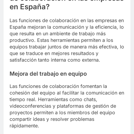
en España?
Las funciones de colaboración en las empresas en
España mejoran la comunicación y la eficiencia, lo
que resulta en un ambiente de trabajo más
productivo. Estas herramientas permiten a los
equipos trabajar juntos de manera más efectiva, lo
que se traduce en mejores resultados y
satisfacción tanto interna como externa.
Mejora del trabajo en equipo
Las funciones de colaboración fomentan la
cohesión del equipo al facilitar la comunicación en
tiempo real. Herramientas como chats,
videoconferencias y plataformas de gestión de
proyectos permiten a los miembros del equipo
compartir ideas y resolver problemas
rápidamente.