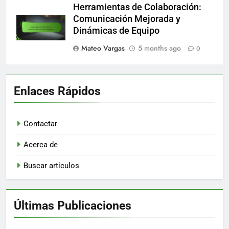
Herramientas de Colaboración:
Comunicación Mejorada y
Dinámicas de Equipo
Mateo Vargas
5 months ago
0
Enlaces Rápidos
Contactar
Acerca de
Buscar artículos
Últimas Publicaciones