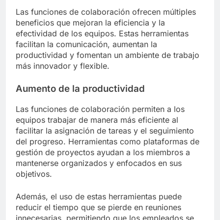
Las funciones de colaboración ofrecen múltiples
beneficios que mejoran la eficiencia y la
efectividad de los equipos. Estas herramientas
facilitan la comunicación, aumentan la
productividad y fomentan un ambiente de trabajo
más innovador y flexible.
Aumento de la productividad
Las funciones de colaboración permiten a los
equipos trabajar de manera más eficiente al
facilitar la asignación de tareas y el seguimiento
del progreso. Herramientas como plataformas de
gestión de proyectos ayudan a los miembros a
mantenerse organizados y enfocados en sus
objetivos.
Además, el uso de estas herramientas puede
reducir el tiempo que se pierde en reuniones
innecesarias, permitiendo que los empleados se