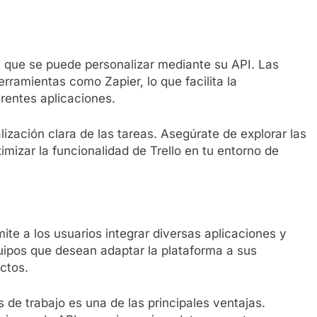
tas que se puede personalizar mediante su API. Las
rramientas como Zapier, lo que facilita la
erentes aplicaciones.
lización clara de las tareas. Asegúrate de explorar las
imizar la funcionalidad de Trello en tu entorno de
te a los usuarios integrar diversas aplicaciones y
quipos que desean adaptar la plataforma a sus
ctos.
s de trabajo es una de las principales ventajas.