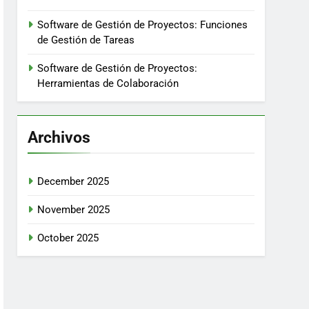
Software de Gestión de Proyectos: Funciones
de Gestión de Tareas
Software de Gestión de Proyectos:
Herramientas de Colaboración
Archivos
December 2025
November 2025
October 2025