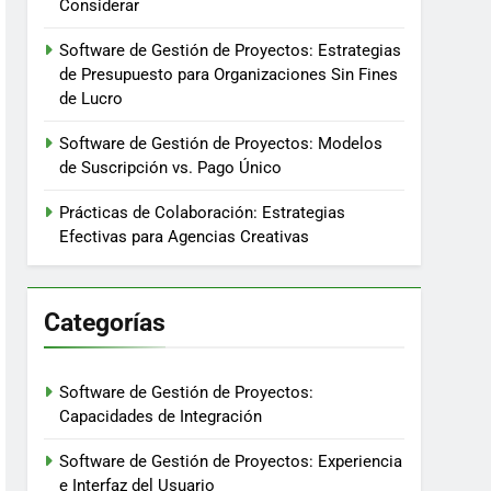
Considerar
Software de Gestión de Proyectos: Estrategias
de Presupuesto para Organizaciones Sin Fines
de Lucro
Software de Gestión de Proyectos: Modelos
de Suscripción vs. Pago Único
Prácticas de Colaboración: Estrategias
Efectivas para Agencias Creativas
Categorías
Software de Gestión de Proyectos:
Capacidades de Integración
Software de Gestión de Proyectos: Experiencia
e Interfaz del Usuario