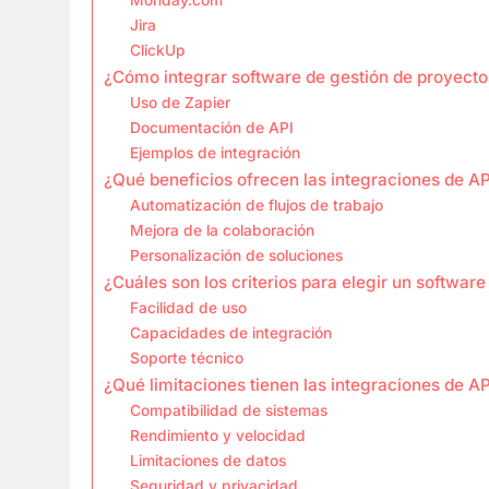
Jira
ClickUp
¿Cómo integrar software de gestión de proyecto
Uso de Zapier
Documentación de API
Ejemplos de integración
¿Qué beneficios ofrecen las integraciones de AP
Automatización de flujos de trabajo
Mejora de la colaboración
Personalización de soluciones
¿Cuáles son los criterios para elegir un softwar
Facilidad de uso
Capacidades de integración
Soporte técnico
¿Qué limitaciones tienen las integraciones de AP
Compatibilidad de sistemas
Rendimiento y velocidad
Limitaciones de datos
Seguridad y privacidad