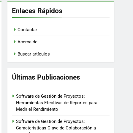
Enlaces Rápidos
Contactar
Acerca de
Buscar artículos
Últimas Publicaciones
Software de Gestión de Proyectos:
Herramientas Efectivas de Reportes para
Medir el Rendimiento
Software de Gestión de Proyectos:
Características Clave de Colaboración a