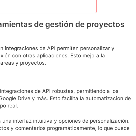
amientas de gestión de proyectos
n integraciones de API permiten personalizar y
nexión con otras aplicaciones. Esto mejora la
 tareas y proyectos.
integraciones de API robustas, permitiendo a los
oogle Drive y más. Esto facilita la automatización de
po real.
 una interfaz intuitiva y opciones de personalización.
ectos y comentarios programáticamente, lo que puede