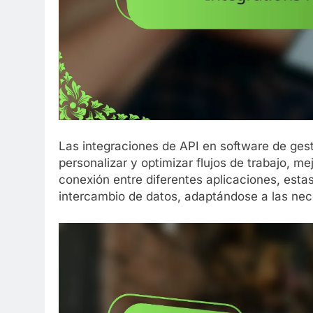
Las integraciones de API en software de gest
personalizar y optimizar flujos de trabajo, mej
conexión entre diferentes aplicaciones, estas
intercambio de datos, adaptándose a las nec