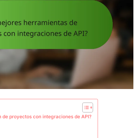
n de proyectos con integraciones de API?