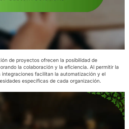
ión de proyectos ofrecen la posibilidad de
orando la colaboración y la eficiencia. Al permitir la
 integraciones facilitan la automatización y el
esidades específicas de cada organización.