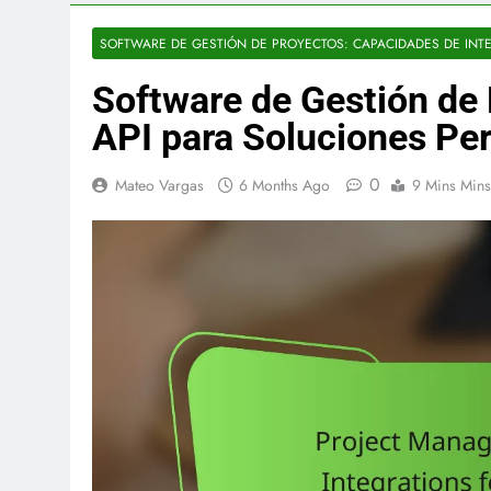
SOFTWARE DE GESTIÓN DE PROYECTOS: CAPACIDADES DE INT
Software de Gestión de 
API para Soluciones Pe
0
Mateo Vargas
6 Months Ago
9 Mins Mins