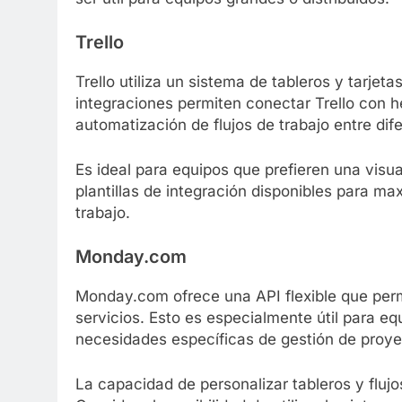
Trello
Trello utiliza un sistema de tableros y tarje
integraciones permiten conectar Trello con he
automatización de flujos de trabajo entre dif
Es ideal para equipos que prefieren una visua
plantillas de integración disponibles para max
trabajo.
Monday.com
Monday.com ofrece una API flexible que permi
servicios. Esto es especialmente útil para e
necesidades específicas de gestión de proye
La capacidad de personalizar tableros y flujo