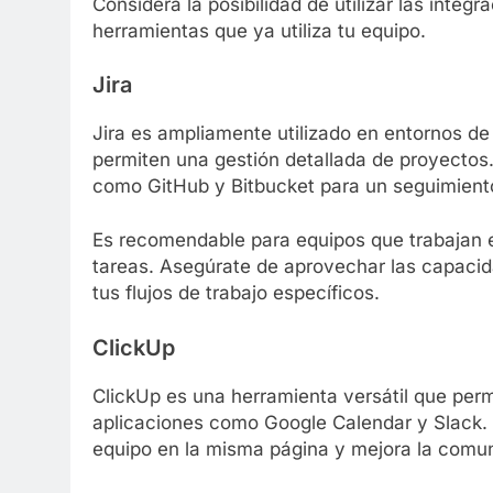
Considera la posibilidad de utilizar las integ
herramientas que ya utiliza tu equipo.
Jira
Jira es ampliamente utilizado en entornos de 
permiten una gestión detallada de proyectos
como GitHub y Bitbucket para un seguimient
Es recomendable para equipos que trabajan e
tareas. Asegúrate de aprovechar las capacid
tus flujos de trabajo específicos.
ClickUp
ClickUp es una herramienta versátil que per
aplicaciones como Google Calendar y Slack.
equipo en la misma página y mejora la comu