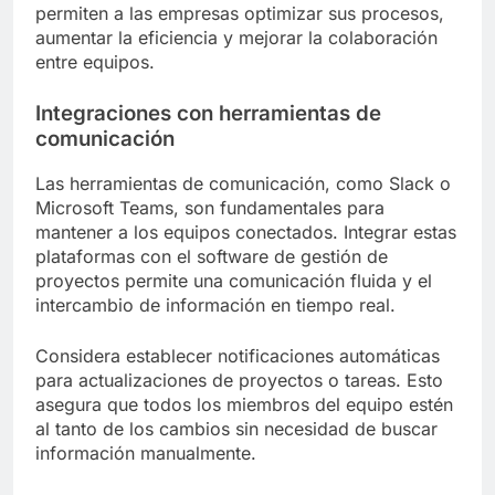
permiten a las empresas optimizar sus procesos,
aumentar la eficiencia y mejorar la colaboración
entre equipos.
Integraciones con herramientas de
comunicación
Las herramientas de comunicación, como Slack o
Microsoft Teams, son fundamentales para
mantener a los equipos conectados. Integrar estas
plataformas con el software de gestión de
proyectos permite una comunicación fluida y el
intercambio de información en tiempo real.
Considera establecer notificaciones automáticas
para actualizaciones de proyectos o tareas. Esto
asegura que todos los miembros del equipo estén
al tanto de los cambios sin necesidad de buscar
información manualmente.