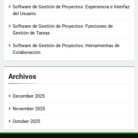
Software de Gestión de Proyectos: Experiencia e Interfaz
del Usuario
Software de Gestión de Proyectos: Funciones de
Gestión de Tareas
Software de Gestión de Proyectos: Herramientas de
Colaboración
Archivos
December 2025
November 2025
October 2025