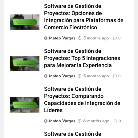
Software de Gestión de
Proyectos: Opciones de
Integración para Plataformas de
Comercio Electrónico
Mateo Vargas
5 months ago
0
Software de Gestión de
Proyectos: Top 5 Integraciones
para Mejorar la Experiencia
Mateo Vargas
5 months ago
0
Software de Gestión de
Proyectos: Comparando
Capacidades de Integración de
Líderes
Mateo Vargas
6 months ago
0
Software de Gestión de