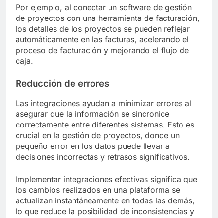
Por ejemplo, al conectar un software de gestión
de proyectos con una herramienta de facturación,
los detalles de los proyectos se pueden reflejar
automáticamente en las facturas, acelerando el
proceso de facturación y mejorando el flujo de
caja.
Reducción de errores
Las integraciones ayudan a minimizar errores al
asegurar que la información se sincronice
correctamente entre diferentes sistemas. Esto es
crucial en la gestión de proyectos, donde un
pequeño error en los datos puede llevar a
decisiones incorrectas y retrasos significativos.
Implementar integraciones efectivas significa que
los cambios realizados en una plataforma se
actualizan instantáneamente en todas las demás,
lo que reduce la posibilidad de inconsistencias y