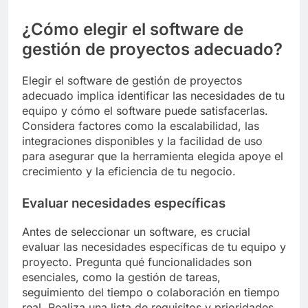
¿Cómo elegir el software de
gestión de proyectos adecuado?
Elegir el software de gestión de proyectos
adecuado implica identificar las necesidades de tu
equipo y cómo el software puede satisfacerlas.
Considera factores como la escalabilidad, las
integraciones disponibles y la facilidad de uso
para asegurar que la herramienta elegida apoye el
crecimiento y la eficiencia de tu negocio.
Evaluar necesidades específicas
Antes de seleccionar un software, es crucial
evaluar las necesidades específicas de tu equipo y
proyecto. Pregunta qué funcionalidades son
esenciales, como la gestión de tareas,
seguimiento del tiempo o colaboración en tiempo
real. Realiza una lista de requisitos y prioridades