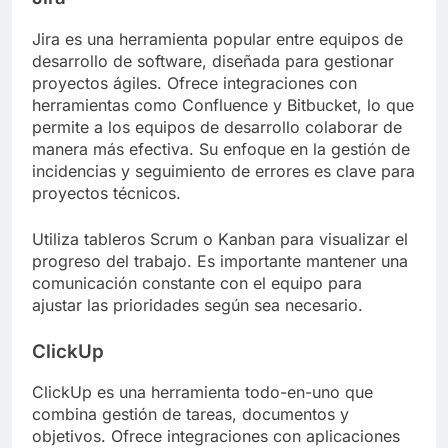
Jira es una herramienta popular entre equipos de
desarrollo de software, diseñada para gestionar
proyectos ágiles. Ofrece integraciones con
herramientas como Confluence y Bitbucket, lo que
permite a los equipos de desarrollo colaborar de
manera más efectiva. Su enfoque en la gestión de
incidencias y seguimiento de errores es clave para
proyectos técnicos.
Utiliza tableros Scrum o Kanban para visualizar el
progreso del trabajo. Es importante mantener una
comunicación constante con el equipo para
ajustar las prioridades según sea necesario.
ClickUp
ClickUp es una herramienta todo-en-uno que
combina gestión de tareas, documentos y
objetivos. Ofrece integraciones con aplicaciones