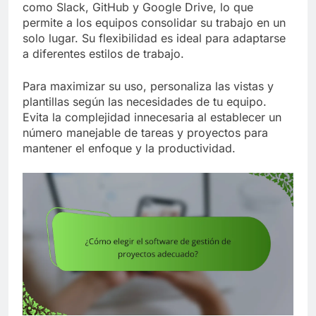
como Slack, GitHub y Google Drive, lo que
permite a los equipos consolidar su trabajo en un
solo lugar. Su flexibilidad es ideal para adaptarse
a diferentes estilos de trabajo.
Para maximizar su uso, personaliza las vistas y
plantillas según las necesidades de tu equipo.
Evita la complejidad innecesaria al establecer un
número manejable de tareas y proyectos para
mantener el enfoque y la productividad.