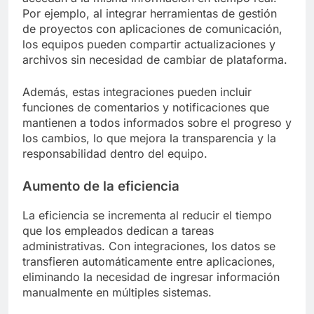
Por ejemplo, al integrar herramientas de gestión
de proyectos con aplicaciones de comunicación,
los equipos pueden compartir actualizaciones y
archivos sin necesidad de cambiar de plataforma.
Además, estas integraciones pueden incluir
funciones de comentarios y notificaciones que
mantienen a todos informados sobre el progreso y
los cambios, lo que mejora la transparencia y la
responsabilidad dentro del equipo.
Aumento de la eficiencia
La eficiencia se incrementa al reducir el tiempo
que los empleados dedican a tareas
administrativas. Con integraciones, los datos se
transfieren automáticamente entre aplicaciones,
eliminando la necesidad de ingresar información
manualmente en múltiples sistemas.