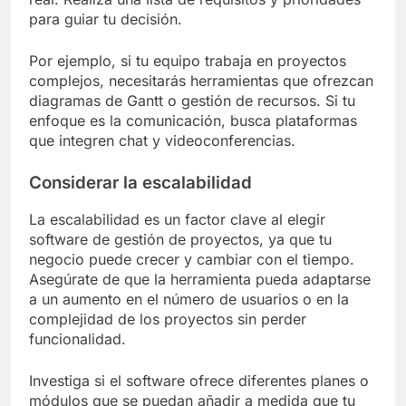
para guiar tu decisión.
Por ejemplo, si tu equipo trabaja en proyectos
complejos, necesitarás herramientas que ofrezcan
diagramas de Gantt o gestión de recursos. Si tu
enfoque es la comunicación, busca plataformas
que integren chat y videoconferencias.
Considerar la escalabilidad
La escalabilidad es un factor clave al elegir
software de gestión de proyectos, ya que tu
negocio puede crecer y cambiar con el tiempo.
Asegúrate de que la herramienta pueda adaptarse
a un aumento en el número de usuarios o en la
complejidad de los proyectos sin perder
funcionalidad.
Investiga si el software ofrece diferentes planes o
módulos que se puedan añadir a medida que tu