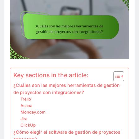
Key sections in the article:
¿Cuáles son las mejores herramientas de gestión
de proyectos con integraciones?
Trello
Asana
Monday.com
Jira
ClickUp
¿Cómo elegir el software de gestión de proyectos