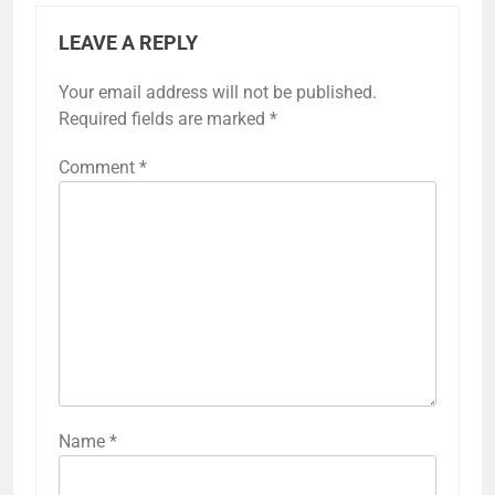
LEAVE A REPLY
Your email address will not be published.
Required fields are marked
*
Comment
*
Name
*