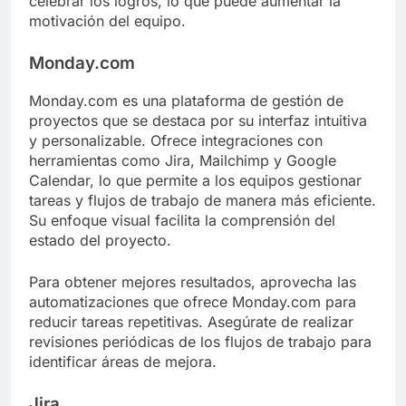
celebrar los logros, lo que puede aumentar la
motivación del equipo.
Monday.com
Monday.com es una plataforma de gestión de
proyectos que se destaca por su interfaz intuitiva
y personalizable. Ofrece integraciones con
herramientas como Jira, Mailchimp y Google
Calendar, lo que permite a los equipos gestionar
tareas y flujos de trabajo de manera más eficiente.
Su enfoque visual facilita la comprensión del
estado del proyecto.
Para obtener mejores resultados, aprovecha las
automatizaciones que ofrece Monday.com para
reducir tareas repetitivas. Asegúrate de realizar
revisiones periódicas de los flujos de trabajo para
identificar áreas de mejora.
Jira