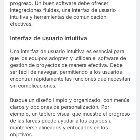
progreso. Un buen software debe ofrecer
integraciones fluidas, una interfaz de usuario
intuitiva y herramientas de comunicación
efectivas.
Interfaz de usuario intuitiva
Una interfaz de usuario intuitiva es esencial para
que los equipos adopten y utilicen el software de
gestión de proyectos de manera efectiva. Debe
ser fácil de navegar, permitiendo a los usuarios
encontrar rápidamente las funciones que necesitan
sin complicaciones.
Busque un diseño limpio y organizado, con menús
claros y opciones de personalización. Por
ejemplo, un tablero visual que muestre el progreso
de las tareas puede ayudar a los equipos a
mantenerse alineados y enfocados en los
objetivos.