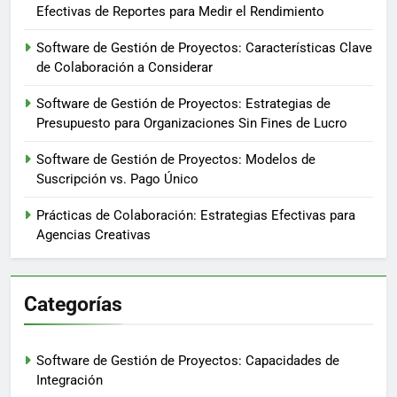
Efectivas de Reportes para Medir el Rendimiento
Software de Gestión de Proyectos: Características Clave
de Colaboración a Considerar
Software de Gestión de Proyectos: Estrategias de
Presupuesto para Organizaciones Sin Fines de Lucro
Software de Gestión de Proyectos: Modelos de
Suscripción vs. Pago Único
Prácticas de Colaboración: Estrategias Efectivas para
Agencias Creativas
Categorías
Software de Gestión de Proyectos: Capacidades de
Integración