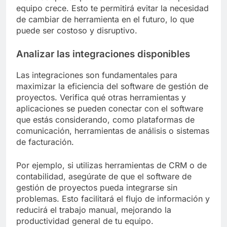
equipo crece. Esto te permitirá evitar la necesidad
de cambiar de herramienta en el futuro, lo que
puede ser costoso y disruptivo.
Analizar las integraciones disponibles
Las integraciones son fundamentales para
maximizar la eficiencia del software de gestión de
proyectos. Verifica qué otras herramientas y
aplicaciones se pueden conectar con el software
que estás considerando, como plataformas de
comunicación, herramientas de análisis o sistemas
de facturación.
Por ejemplo, si utilizas herramientas de CRM o de
contabilidad, asegúrate de que el software de
gestión de proyectos pueda integrarse sin
problemas. Esto facilitará el flujo de información y
reducirá el trabajo manual, mejorando la
productividad general de tu equipo.