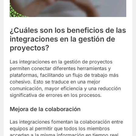
¿Cuáles son los beneficios de las
integraciones en la gestión de
proyectos?
Las integraciones en la gestión de proyectos
permiten conectar diferentes herramientas y
plataformas, facilitando un flujo de trabajo más
cohesivo. Esto se traduce en una mejor
comunicación, mayor eficiencia y una reducción
significativa de errores en los procesos.
Mejora de la colaboración
Las integraciones fomentan la colaboración entre
equipos al permitir que todos los miembros
accedan a la misma información en tiempo real.