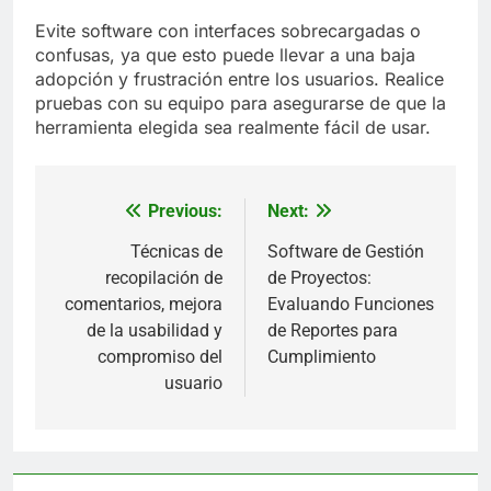
Evite software con interfaces sobrecargadas o
confusas, ya que esto puede llevar a una baja
adopción y frustración entre los usuarios. Realice
pruebas con su equipo para asegurarse de que la
herramienta elegida sea realmente fácil de usar.
Previous:
Next:
Post
navigation
Técnicas de
Software de Gestión
recopilación de
de Proyectos:
comentarios, mejora
Evaluando Funciones
de la usabilidad y
de Reportes para
compromiso del
Cumplimiento
usuario