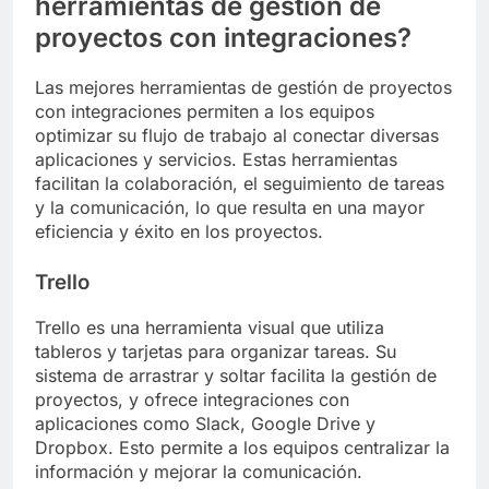
herramientas de gestión de
proyectos con integraciones?
Las mejores herramientas de gestión de proyectos
con integraciones permiten a los equipos
optimizar su flujo de trabajo al conectar diversas
aplicaciones y servicios. Estas herramientas
facilitan la colaboración, el seguimiento de tareas
y la comunicación, lo que resulta en una mayor
eficiencia y éxito en los proyectos.
Trello
Trello es una herramienta visual que utiliza
tableros y tarjetas para organizar tareas. Su
sistema de arrastrar y soltar facilita la gestión de
proyectos, y ofrece integraciones con
aplicaciones como Slack, Google Drive y
Dropbox. Esto permite a los equipos centralizar la
información y mejorar la comunicación.