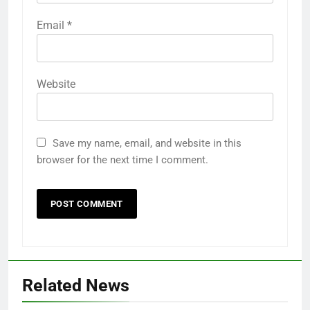
Email
*
Website
Save my name, email, and website in this
browser for the next time I comment.
Related News