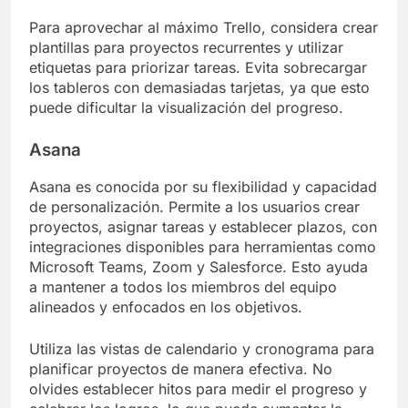
Para aprovechar al máximo Trello, considera crear
plantillas para proyectos recurrentes y utilizar
etiquetas para priorizar tareas. Evita sobrecargar
los tableros con demasiadas tarjetas, ya que esto
puede dificultar la visualización del progreso.
Asana
Asana es conocida por su flexibilidad y capacidad
de personalización. Permite a los usuarios crear
proyectos, asignar tareas y establecer plazos, con
integraciones disponibles para herramientas como
Microsoft Teams, Zoom y Salesforce. Esto ayuda
a mantener a todos los miembros del equipo
alineados y enfocados en los objetivos.
Utiliza las vistas de calendario y cronograma para
planificar proyectos de manera efectiva. No
olvides establecer hitos para medir el progreso y