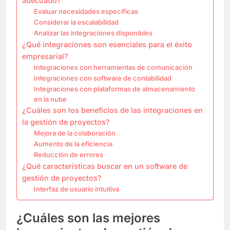
adecuado?
Evaluar necesidades específicas
Considerar la escalabilidad
Analizar las integraciones disponibles
¿Qué integraciones son esenciales para el éxito
empresarial?
Integraciones con herramientas de comunicación
Integraciones con software de contabilidad
Integraciones con plataformas de almacenamiento
en la nube
¿Cuáles son los beneficios de las integraciones en
la gestión de proyectos?
Mejora de la colaboración
Aumento de la eficiencia
Reducción de errores
¿Qué características buscar en un software de
gestión de proyectos?
Interfaz de usuario intuitiva
¿Cuáles son las mejores