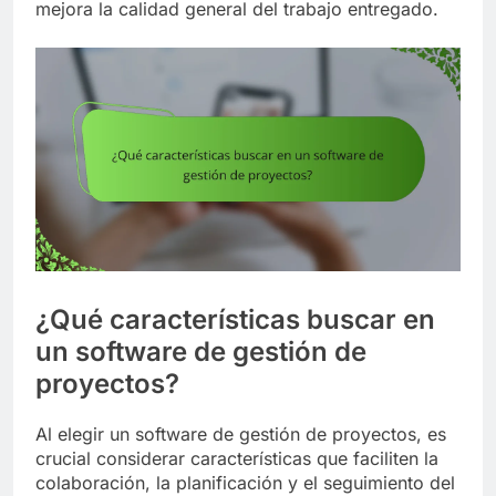
mejora la calidad general del trabajo entregado.
¿Qué características buscar en
un software de gestión de
proyectos?
Al elegir un software de gestión de proyectos, es
crucial considerar características que faciliten la
colaboración, la planificación y el seguimiento del