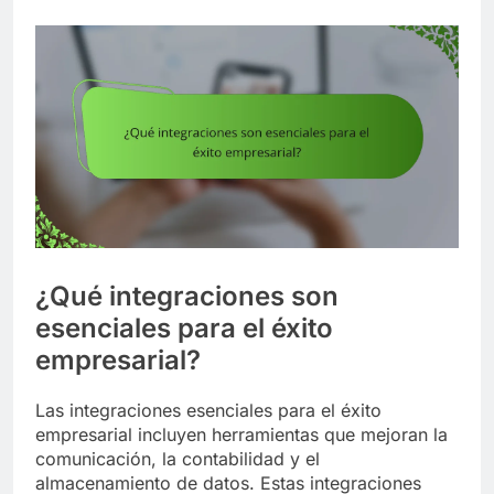
¿Qué integraciones son
esenciales para el éxito
empresarial?
Las integraciones esenciales para el éxito
empresarial incluyen herramientas que mejoran la
comunicación, la contabilidad y el
almacenamiento de datos. Estas integraciones