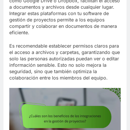
como Google Drive o Dropbox, facilitan el acceso
a documentos y archivos desde cualquier lugar.
Integrar estas plataformas con tu software de
gestión de proyectos permite a los equipos
compartir y colaborar en documentos de manera
eficiente.
Es recomendable establecer permisos claros para
el acceso a archivos y carpetas, garantizando que
solo las personas autorizadas puedan ver o editar
información sensible. Esto no solo mejora la
seguridad, sino que también optimiza la
colaboración entre los miembros del equipo.