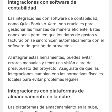
Integraciones con software de
contabilidad
Las integraciones con software de contabilidad,
como QuickBooks o Xero, son cruciales para
gestionar las finanzas de manera eficiente. Estas
conexiones permiten que los datos de gastos y
facturación se sincronicen automáticamente con el
software de gestión de proyectos.
Al integrar estas herramientas, puedes evitar
errores manuales y tener una visión clara del
presupuesto del proyecto. Asegúrate de que las
integraciones cumplan con las normativas fiscales
locales para evitar problemas legales.
Integraciones con plataformas de
almacenamiento en la nube
Las plataformas de almacenamiento en la nube,