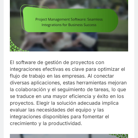
El software de gestión de proyectos con
integraciones efectivas es clave para optimizar el
flujo de trabajo en las empresas. Al conectar
diversas aplicaciones, estas herramientas mejoran
la colaboración y el seguimiento de tareas, lo que
se traduce en una mayor eficiencia y éxito en los
proyectos. Elegir la solución adecuada implica
evaluar las necesidades del equipo y las
integraciones disponibles para fomentar el
crecimiento y la productividad.