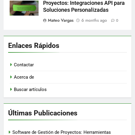
Proyectos: Integraciones API para
Soluciones Personalizadas
Mateo Vargas
6 months ago
0
Enlaces Rápidos
Contactar
Acerca de
Buscar artículos
Últimas Publicaciones
Software de Gestión de Proyectos: Herramientas